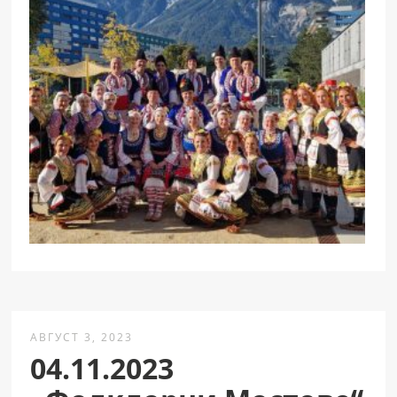
АВГУСТ 3, 2023
04.11.2023