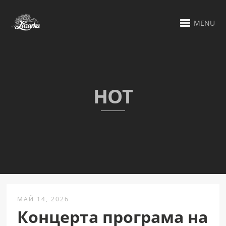
MENU
HOT
МАЙ 14, 2026
Концерта програма на