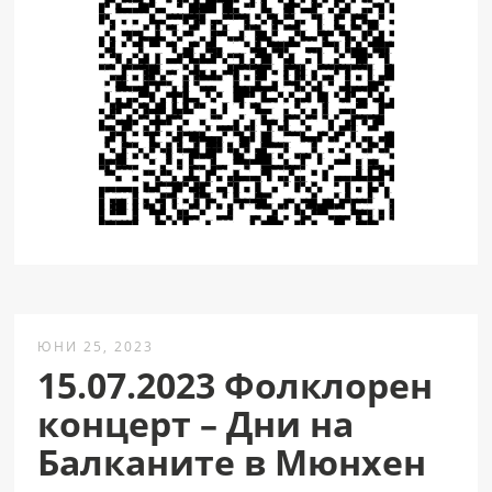
ЮНИ 25, 2023
15.07.2023 Фолклорен
концерт – Дни на
Балканите в Мюнхен