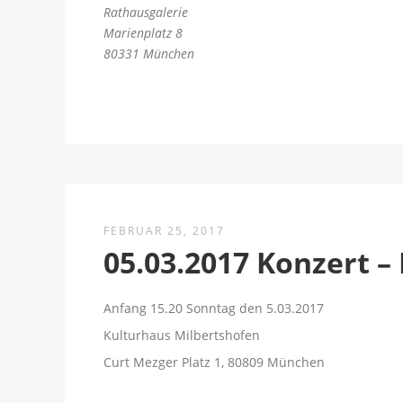
Rathausgalerie
Marienplatz 8
80331 München
FEBRUAR 25, 2017
05.03.2017 Konzert –
Anfang 15.20 Sonntag den 5.03.2017
Kulturhaus Milbertshofen
Curt Mezger Platz 1, 80809 München