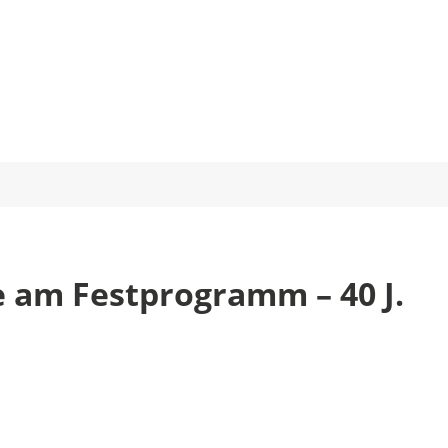
e am Festprogramm – 40 J.