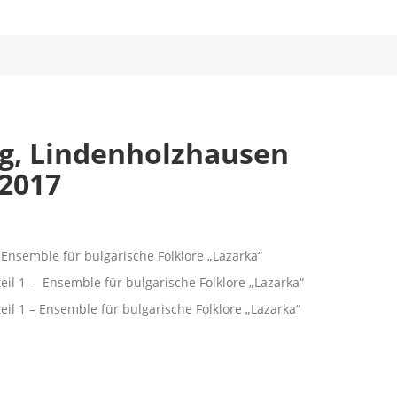
rg, Lindenholzhausen
 2017
 Ensemble für bulgarische Folklore „Lazarka“
il 1 – Ensemble für bulgarische Folklore „Lazarka“
il 1 – Ensemble für bulgarische Folklore „Lazarka“