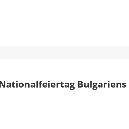
 Nationalfeiertag Bulgariens