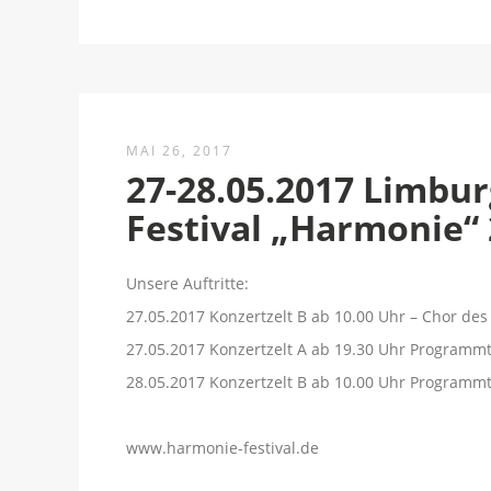
MAI 26, 2017
27-28.05.2017 Limbu
Festival „Harmonie“
Unsere Auftritte:
27.05.2017 Konzertzelt B ab 10.00 Uhr – Chor des
27.05.2017 Konzertzelt A ab 19.30 Uhr Programmte
28.05.2017 Konzertzelt B ab 10.00 Uhr Programmte
www.harmonie-festival.de