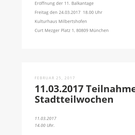
Eröffnung der 11. Balkantage
Freitag den 24.03.2017 18.00 Uhr
Kulturhaus Milbertshofen
Curt Mezger Platz 1, 80809 München
FEBRUAR 25, 2017
11.03.2017 Teilnahm
Stadtteilwochen
11.03.2017
14.00 Uhr.