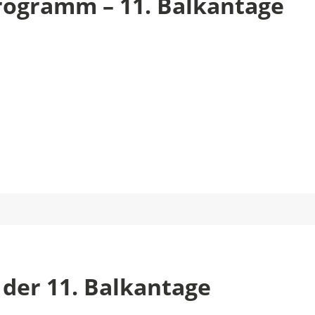
programm – 11. Balkantage
 der 11. Balkantage