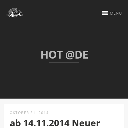
MENU
HOT @DE
OKTOBER 31, 2014
ab 14.11.2014 Neuer