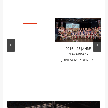
2016 - 25 JAHRE
"LAZARKA" -
JUBILÄUMSKONZERT