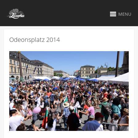
MENU
Odeonsplatz 2014